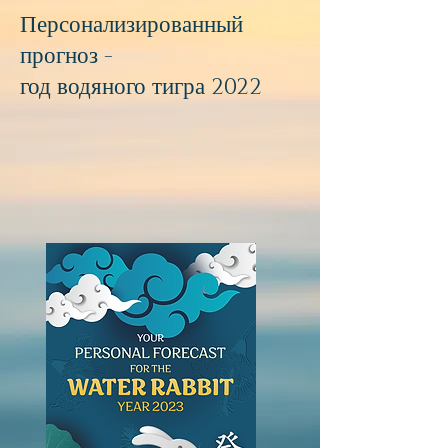
Персонализированный
прогноз -
год водяного тигра 2022