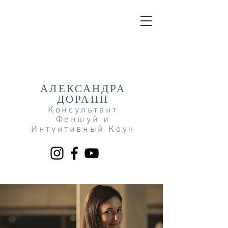
АЛЕКСАНДРА
ДОРАНН
Консультант
Феншуй и
Интуитивный Коуч