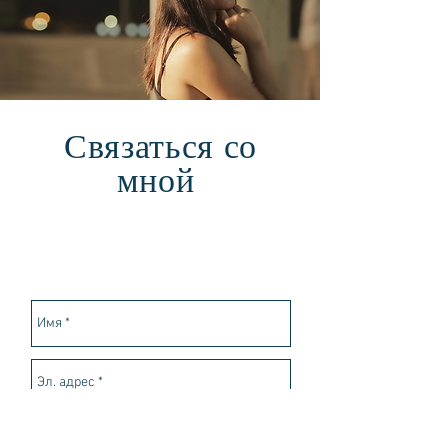
Связаться со
мной